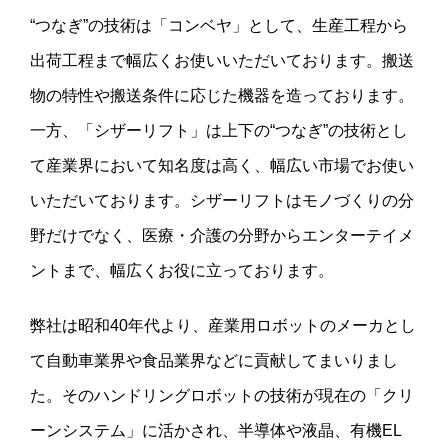
“つなぎ”の技術は「コンベヤ」として、生産工程から
出荷工程まで幅広くお使いいただいております。搬送
物の特性や搬送条件に応じた機器を造っております。
一方、「シザーリフト」は上下の“つなぎ”の技術とし
て産業界において知名度は高く、幅広い市場でお使い
いただいております。シザーリフトはモノづくりの分
野だけでなく、医療・介護の分野からエンターテイメ
ントまで、幅広くお役に立っております。
弊社は昭和40年代より、産業用ロボットのメーカとし
て自動車業界や食品業界などに貢献してまいりまし
た。そのハンドリングロボットの技術が現在の「クリ
ーンシステム」に活かされ、半導体や液晶、有機EL