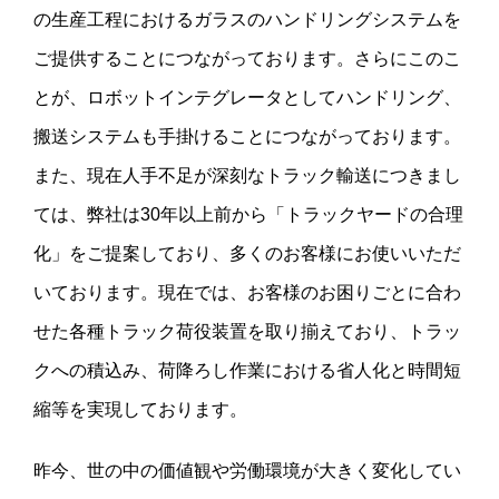
の生産工程におけるガラスのハンドリングシステムを
ご提供することにつながっております。さらにこのこ
とが、ロボットインテグレータとしてハンドリング、
搬送システムも手掛けることにつながっております。
また、現在人手不足が深刻なトラック輸送につきまし
ては、弊社は30年以上前から「トラックヤードの合理
化」をご提案しており、多くのお客様にお使いいただ
いております。現在では、お客様のお困りごとに合わ
せた各種トラック荷役装置を取り揃えており、トラッ
クへの積込み、荷降ろし作業における省人化と時間短
縮等を実現しております。
昨今、世の中の価値観や労働環境が大きく変化してい