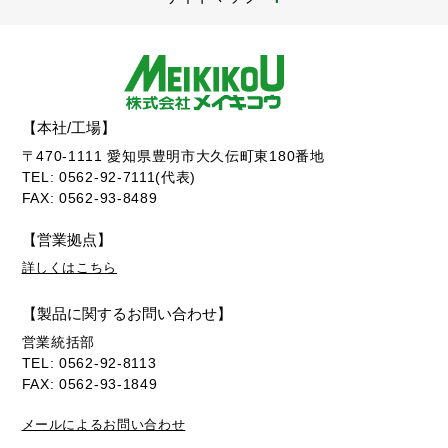
【本社/工場】
〒470-1111 愛知県豊明市大久伝町東180番地
TEL: 0562-92-7111(代表)
FAX: 0562-93-8489
【営業拠点】
詳しくはこちら
【製品に関するお問い合わせ】
営業統括部
TEL: 0562-92-8113
FAX: 0562-93-1849
メールによるお問い合わせ