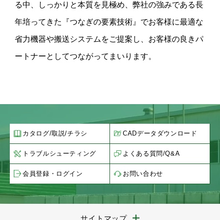
る中、しっかりと本質を見極め、弊社の強みである長
年培ってきた『つなぎの要素技術』でお客様に最適な
省力機器や搬送システムをご提案し、お客様の良きパ
ートナーとしてつながってまいります。
カタログ/取説/チラシ
CADデータダウンロード
トラブルシューティング
よくある質問/Q&A
会員登録・ログイン
お問い合わせ
サイトマップ