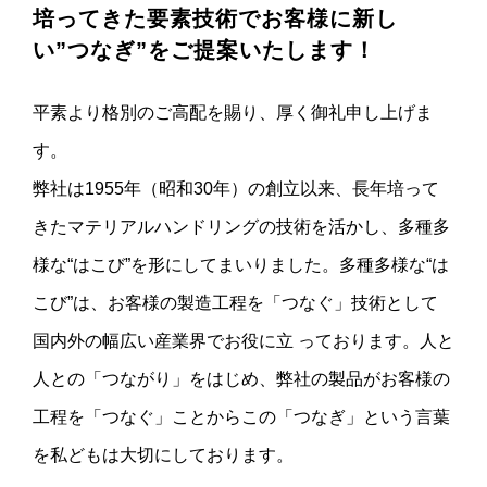
培ってきた要素技術でお客様に新し
い”つなぎ”をご提案いたします！
平素より格別のご高配を賜り、厚く御礼申し上げま
す。
弊社は1955年（昭和30年）の創立以来、長年培って
きたマテリアルハンドリングの技術を活かし、多種多
様な“はこび”を形にしてまいりました。多種多様な“は
こび”は、お客様の製造工程を「つなぐ」技術として
国内外の幅広い産業界でお役に立 っております。人と
人との「つながり」をはじめ、弊社の製品がお客様の
工程を「つなぐ」ことからこの「つなぎ」という言葉
を私どもは大切にしております。