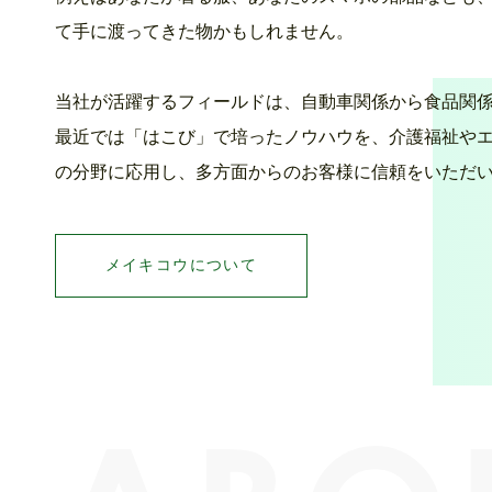
て手に渡ってきた物かもしれません。
当社が活躍するフィールドは、自動車関係から食品関
最近では「はこび」で培ったノウハウを、介護福祉や
の分野に応用し、多方面からのお客様に信頼をいただ
メイキコウについて