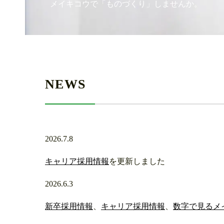
メイキコウで「ものづくり」しませんか。
NEWS
2026.7.8
キャリア採用情報
を更新しました
2026.6.3
新卒採用情報
、
キャリア採用情報
、
数字で見るメ