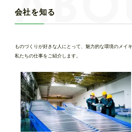
会社を知る
ものづくりが好きな人にとって、魅力的な環境のメイ
私たちの仕事をご紹介します。