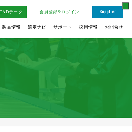
Supplier
CADデータ
会員登録&ログイン
・製品情報
選定ナビ
サポート
採用情報
お問合せ