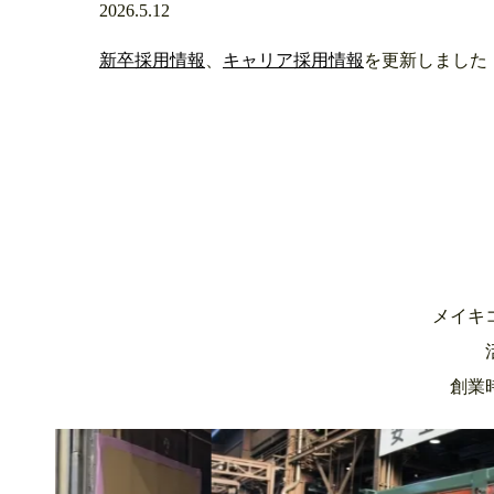
2026.5.12
新卒採用情報
、
キャリア採用情報
を更新しました
メイキ
創業