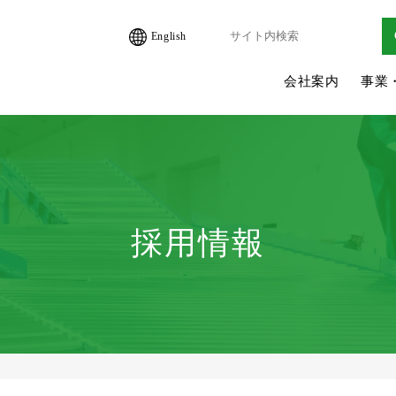
English
会社案内
事業
採用情報