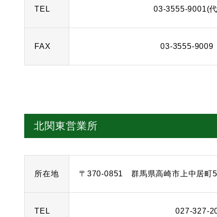
TEL
03-3555-9001(代
FAX
03-3555-9009
北関東営業所
所在地
〒370-0851 群馬県高崎市上中居町51-
TEL
027-327-2