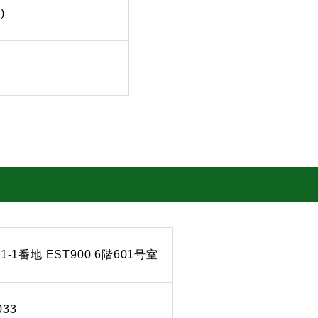
)
1番地 EST900 6階601号室
033