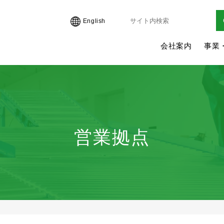
English
会社案内
事業
営業拠点