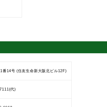
1番14号 (住友生命新大阪北ビル12F)
-7111(代)