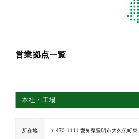
営業拠点一覧
本社・工場
所在地
〒470-1111 愛知県豊明市大久伝町東