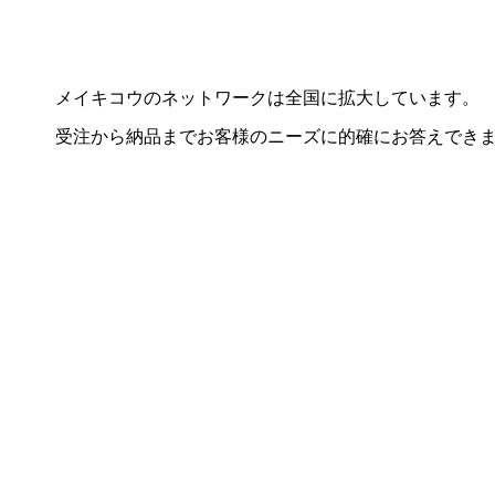
メイキコウのネットワークは全国に拡大しています。
受注から納品までお客様のニーズに的確にお答えでき