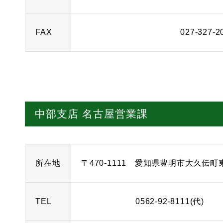
FAX
027-327-2
中部支店 名古屋営業課
所在地
〒470-1111 愛知県豊明市大久伝町
TEL
0562-92-8111(代)