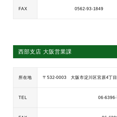
FAX
0562-93-1849
西部支店 大阪営業課
所在地
〒532-0003 大阪市淀川区宮原4丁目
TEL
06-6396