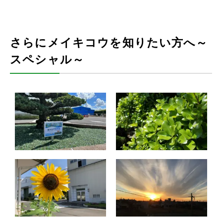
さらにメイキコウを知りたい方へ～
スペシャル～