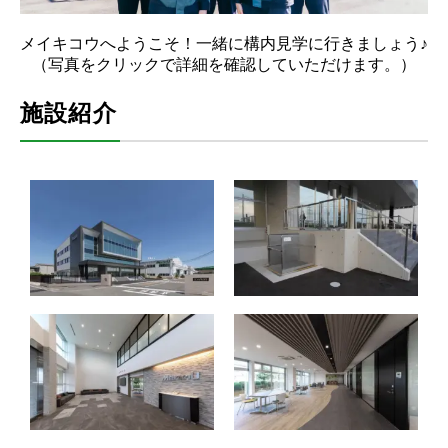
メイキコウへようこそ！一緒に構内見学に行きましょう♪
（写真をクリックで詳細を確認していただけます。）
施設紹介