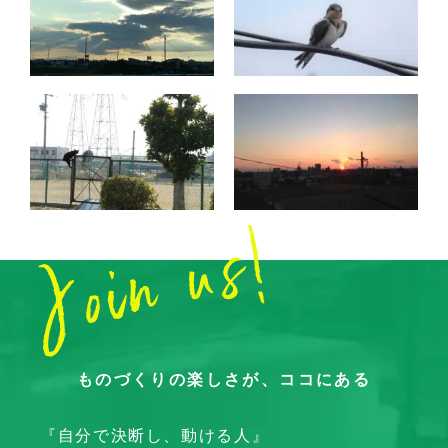
ものづくりの楽しさが、ココにある
『自分で決断し、動ける人』