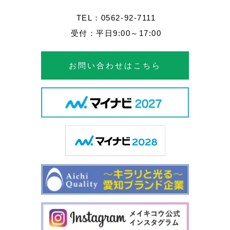
TEL：0562-92-7111
受付：平日9:00～17:00
お問い合わせはこちら