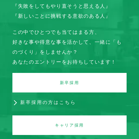
『失敗をしてもやり直そうと思える人』
『新しいことに挑戦する意欲のある人』
この中でひとつでも当てはまる方、
好きな事や得意な事を活かして、一緒に「も
のづくり」をしませんか？
あなたのエントリーをお待ちしています！
新卒採用
新卒採用の方はこちら
キャリア採用