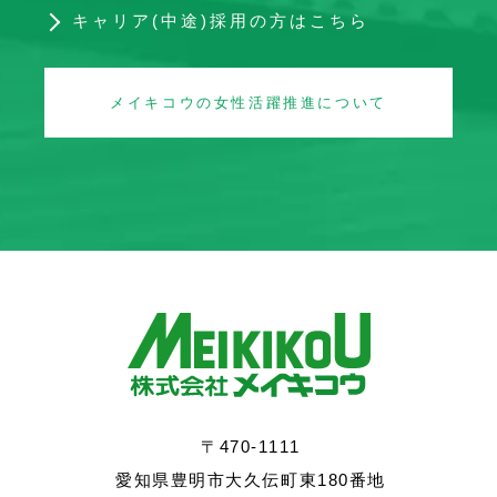
キャリア(中途)採用の方はこちら
メイキコウの女性活躍推進について
〒470-1111
愛知県豊明市大久伝町東180番地