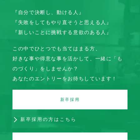
『自分で決断し、動ける人』
『失敗をしてもやり直そうと思える人』
『新しいことに挑戦する意欲のある人』
この中でひとつでも当てはまる方、
好きな事や得意な事を活かして、一緒に「も
のづくり」をしませんか？
あなたのエントリーをお待ちしています！
新卒採用
新卒採用の方はこちら