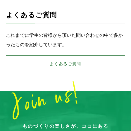
よくあるご質問
これまでに学生の皆様から頂いた問い合わせの中で多か
ったものを紹介しています。
よくあるご質問
ものづくりの楽しさが、ココにある