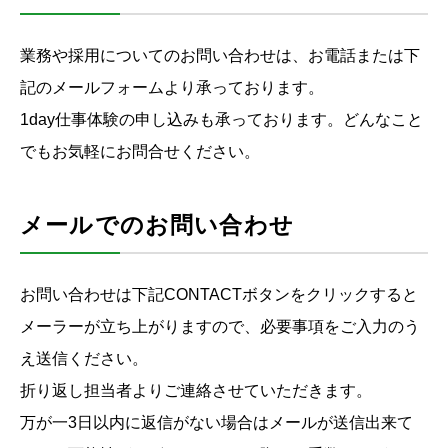
業務や採用についてのお問い合わせは、お電話または下
記のメールフォームより承っております。
1day仕事体験の申し込みも承っております。どんなこと
でもお気軽にお問合せください。
メールでのお問い合わせ
お問い合わせは下記CONTACTボタンをクリックすると
メーラーが立ち上がりますので、必要事項をご入力のう
え送信ください。
折り返し担当者よりご連絡させていただきます。
万が一3日以内に返信がない場合はメールが送信出来て