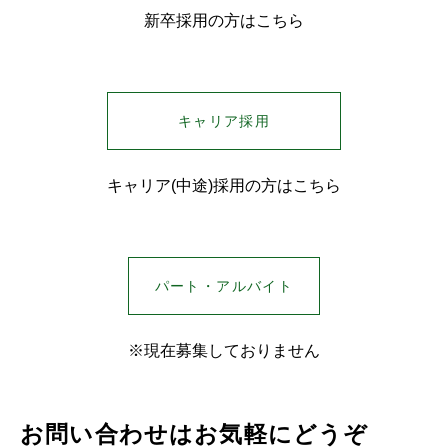
新卒採用の方はこちら
キャリア採用
キャリア(中途)採用の方はこちら
パート・アルバイト
※現在募集しておりません
お問い合わせはお気軽にどうぞ