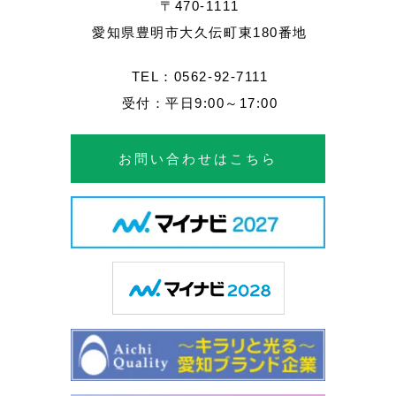
〒470-1111
愛知県豊明市大久伝町東180番地
TEL：0562-92-7111
受付：平日9:00～17:00
お問い合わせはこちら