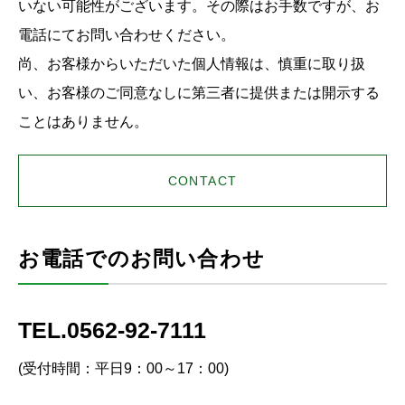
いない可能性がございます。その際はお手数ですが、お
電話にてお問い合わせください。
尚、お客様からいただいた個人情報は、慎重に取り扱
い、お客様のご同意なしに第三者に提供または開示する
ことはありません。
CONTACT
お電話でのお問い合わせ
TEL.0562-92-7111
(受付時間：平日9：00～17：00)