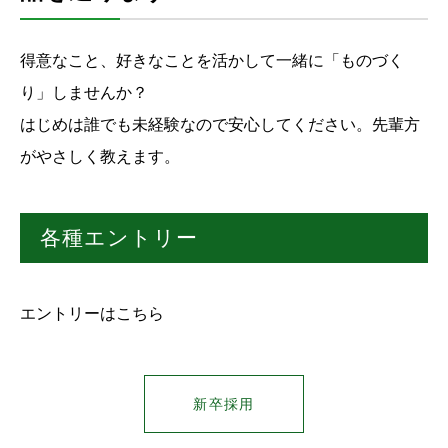
得意なこと、好きなことを活かして一緒に「ものづく
り」しませんか？
はじめは誰でも未経験なので安心してください。先輩方
がやさしく教えます。
各種エントリー
エントリーはこちら
新卒採用