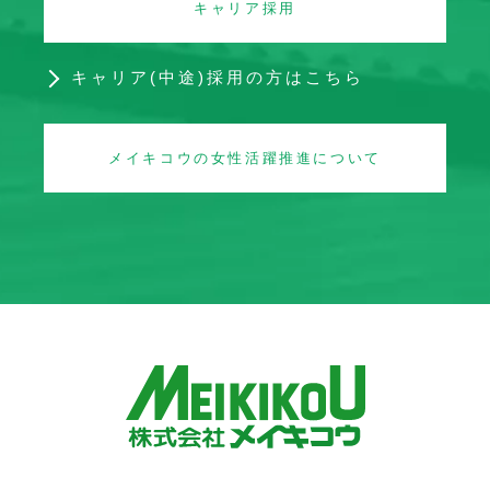
キャリア採用
キャリア(中途)採用の方はこちら
メイキコウの女性活躍推進について