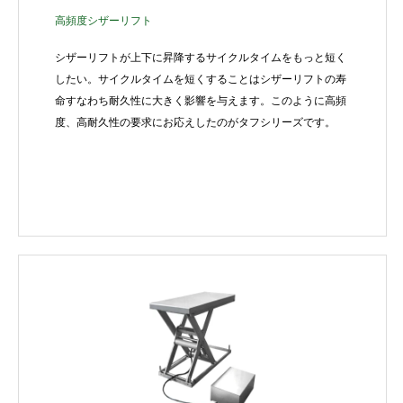
高頻度シザーリフト
シザーリフトが上下に昇降するサイクルタイムをもっと短く
したい。サイクルタイムを短くすることはシザーリフトの寿
命すなわち耐久性に大きく影響を与えます。このように高頻
度、高耐久性の要求にお応えしたのがタフシリーズです。