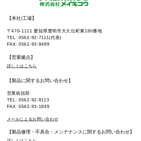
【本社/工場】
〒470-1111 愛知県豊明市大久伝町東180番地
TEL: 0562-92-7111(代表)
FAX: 0562-93-8489
【営業拠点】
詳しくはこちら
【製品に関するお問い合わせ】
営業統括部
TEL: 0562-92-8113
FAX: 0562-93-1849
メールによるお問い合わせ
【製品修理・不具合・メンテナンスに関するお問い合わせ】
詳しくはこちら