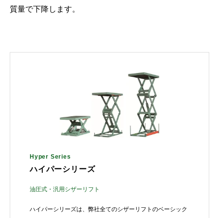
質量で下降します。
Hyper Series
ハイパーシリーズ
油圧式・汎用シザーリフト
ハイパーシリーズは、弊社全てのシザーリフトのベーシック