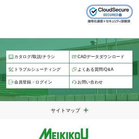
カタログ/取説/チラシ
CADデータダウンロード
トラブルシューティング
よくある質問/Q&A
会員登録・ログイン
お問い合わせ
サイトマップ