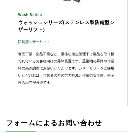
Wash Series
ウォッシュシリーズ(ステンレス製防錆型シ
ザーリフト)
防錆型シザーリフト
食品工業・薬品工業など、厳格な衛生管理下で製品を取り扱
われているお客様向けの昇降装置です。重量物の昇降や作業
時の高さ調整にお使いいただけます。シザーリフトをご採用
いただければ、作業者の方の労力軽減と作業の安全性、生産
性の両立が可能です。
フォームによるお問い合わせ