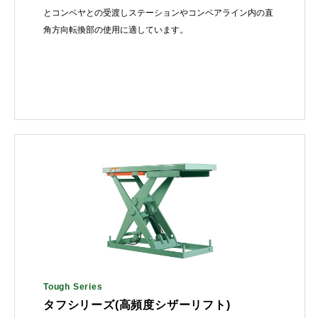
とコンベヤとの受渡しステーションやコンベアライン内の直
角方向転換部の使用に適しています。
Tough Series
タフシリーズ(高頻度シザーリフト)