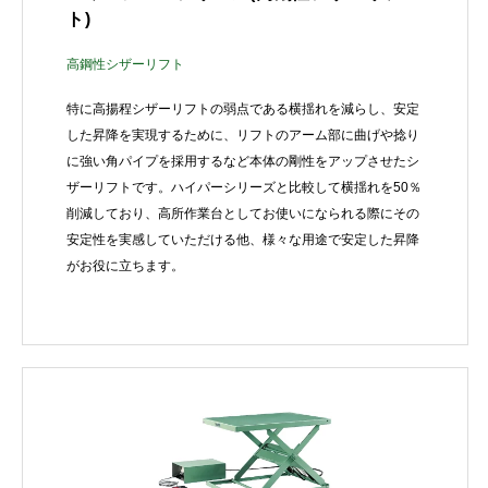
ト)
高鋼性シザーリフト
特に高揚程シザーリフトの弱点である横揺れを減らし、安定
した昇降を実現するために、リフトのアーム部に曲げや捻り
に強い角パイプを採用するなど本体の剛性をアップさせたシ
ザーリフトです。ハイパーシリーズと比較して横揺れを50％
削減しており、高所作業台としてお使いになられる際にその
安定性を実感していただける他、様々な用途で安定した昇降
がお役に立ちます。