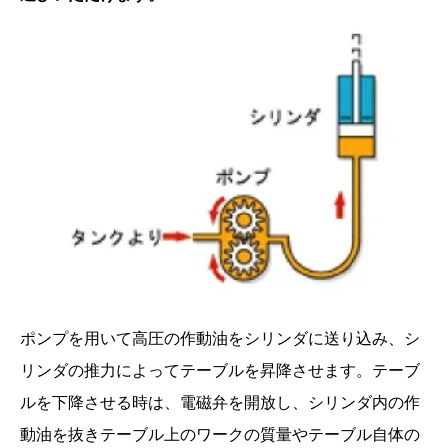
ポンプを用いて高圧の作動油をシリンダに送り込み、シ
リンダの推力によってテーブルを昇降させます。テーブ
ルを下降させる時は、電磁弁を開放し、シリンダ内の作
動油を抜きテーブル上のワークの質量やテーブル自体の