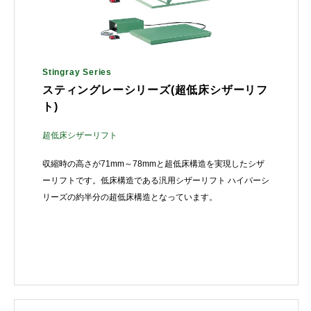
Stingray Series
スティングレーシリーズ(超低床シザーリフ
ト)
超低床シザーリフト
収縮時の高さが71mm～78mmと超低床構造を実現したシザ
ーリフトです。低床構造である汎用シザーリフト ハイパーシ
リーズの約半分の超低床構造となっています。