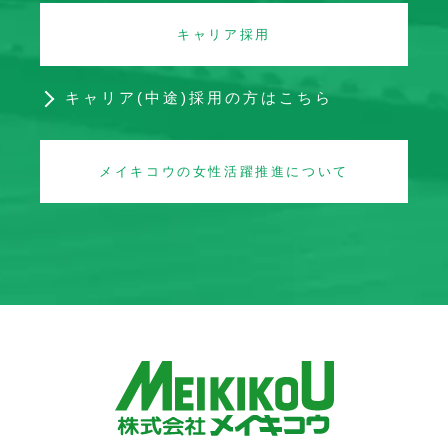
キャリア採用
キャリア(中途)採用の方はこちら
メイキコウの女性活躍推進について