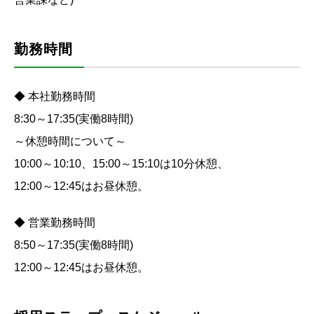
勤務時間
◆ 本社勤務時間
8:30～17:35(実働8時間)
～休憩時間について～
10:00～10:10、15:00～15:10は10分休憩、
12:00～12:45はお昼休憩。
◆ 営業勤務時間
8:50～17:35(実働8時間)
12:00～12:45はお昼休憩。