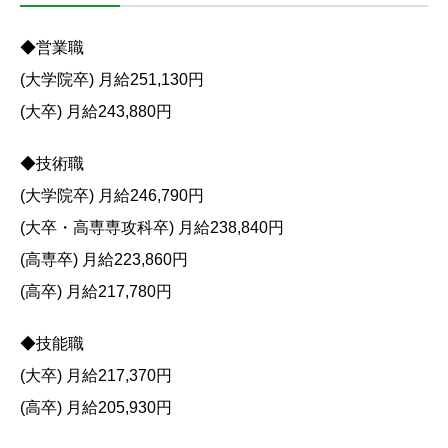
◆営業職
(大学院卒) 月給251,130円
(大卒) 月給243,880円
◆技術職
(大学院卒) 月給246,790円
(大卒・高専専攻科卒) 月給238,840円
(高専卒) 月給223,860円
(高卒) 月給217,780円
◆技能職
(大卒) 月給217,370円
(高卒) 月給205,930円