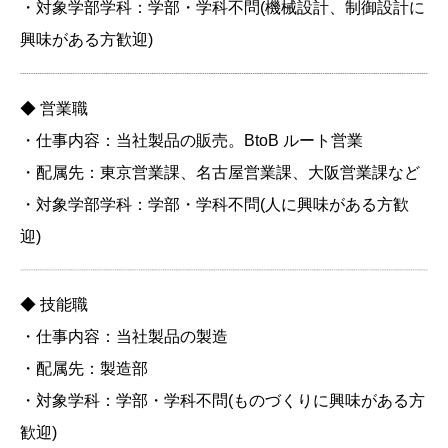
・対象学部学科：学部・学科不問(機械設計、制御設計に
興味がある方歓迎)
◆ 営業職
・仕事内容：当社製品の販売。BtoB ルート営業
・配属先：東京営業課、名古屋営業課、大阪営業課など
・対象学部学科：学部・学科不問(人に興味がある方歓
迎)
◆ 技能職
・仕事内容：当社製品の製造
・配属先：製造部
・対象学科：学部・学科不問(ものづくりに興味がある方
歓迎)