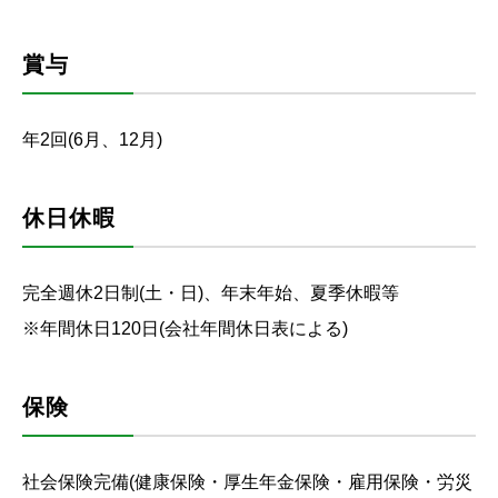
賞与
年2回(6月、12月)
休日休暇
完全週休2日制(土・日)、年末年始、夏季休暇等
※年間休日120日(会社年間休日表による)
保険
社会保険完備(健康保険・厚生年金保険・雇用保険・労災