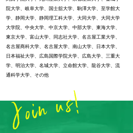
院大学、岐阜大学、国士舘大学、駒澤大学、至学館大
学、静岡大学、静岡理工科大学、大同大学、大同大学
大学院、中央大学、中京大学、中部大学、東海大学、
東京大学、富山大学、同志社大学、名古屋工業大学、
名古屋商科大学、名古屋大学、南山大学、日本大学、
日本福祉大学、広島国際学院大学、広島大学、三重大
学、明治大学、名城大学、立命館大学、龍谷大学、流
通科学大学、その他