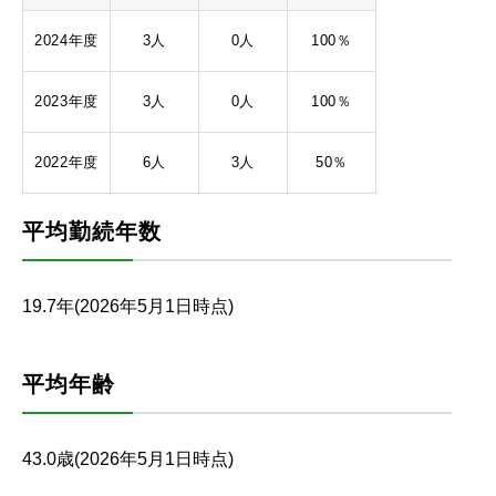
2024年度
3人
0人
100％
2023年度
3人
0人
100％
2022年度
6人
3人
50％
平均勤続年数
19.7年(2026年5月1日時点)
平均年齢
43.0歳(2026年5月1日時点)