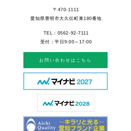
〒470-1111
愛知県豊明市大久伝町東180番地
TEL：0562-92-7111
受付：平日9:00～17:00
お問い合わせはこちら