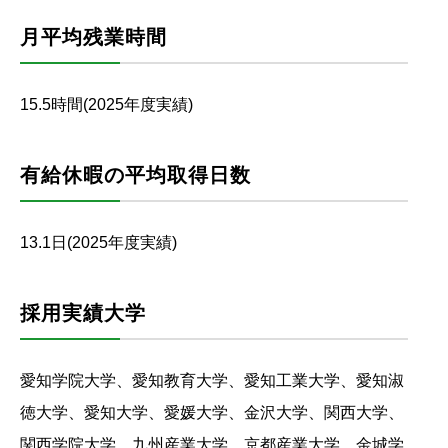
月平均残業時間
15.5時間(2025年度実績)
有給休暇の平均取得日数
13.1日(2025年度実績)
採用実績大学
愛知学院大学、愛知教育大学、愛知工業大学、愛知淑
徳大学、愛知大学、愛媛大学、金沢大学、関西大学、
関西学院大学、九州産業大学、京都産業大学、金城学