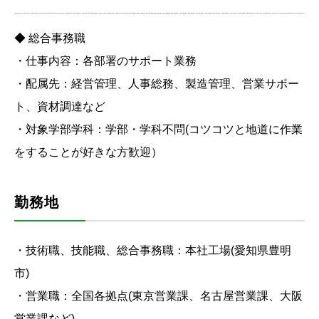
◆ 総合事務職
・仕事内容：各部署のサポート業務
・配属先：経営管理、人事総務、製造管理、営業サポー
ト、資材調達など
・対象学部学科：学部・学科不問(コツコツと地道に作業
をすることが好きな方歓迎）
勤務地
・技術職、技能職、総合事務職：本社工場(愛知県豊明
市)
・営業職：全国各拠点(東京営業課、名古屋営業課、大阪
営業課など)