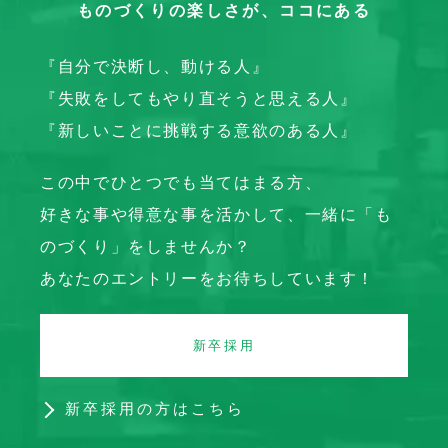
ものづくりの楽しさが、ココにある
『自分で決断し、動ける人』
『失敗をしてもやり直そうと思える人』
『新しいことに挑戦する意欲のある人』
この中でひとつでも当てはまる方、
好きな事や得意な事を活かして、一緒に「も
のづくり」をしませんか？
あなたのエントリーをお待ちしています！
新卒採用
新卒採用の方はこちら