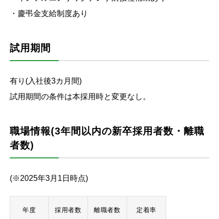
・慶弔金支給制度あり
試用期間
有り(入社後3カ月間)
試用期間の条件は本採用時と変更なし。
職場情報(3年間以内の新卒採用者数・離職
者数)
(※2025年3月1日時点)
年度
採用者数
離職者数
定着率