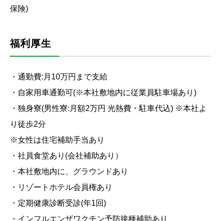
保険)
福利厚生
・通勤費:月10万円まで支給
・自家用車通勤可(※本社敷地内に従業員駐車場あり)
・独身寮(男性寮:月額2万円 光熱費・駐車代込) ※本社よ
り徒歩2分
※女性は住宅補助手当あり
・社員食堂あり(会社補助あり）
・本社敷地内に、グラウンドあり
・リゾートホテル会員権あり
・定期健康診断受診(年1回)
・インフルエンザワクチン予防接種補助あり