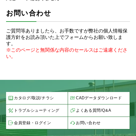
お問い合わせ
ご質問等ありましたら、お手数ですが弊社の
個人情報保
護方針
をお読み頂いた上でフォームからお願い致しま
す。
※このページと無関係な内容のセールスはご遠慮くださ
い。
カタログ/取説/チラシ
CADデータダウンロード
トラブルシューティング
よくある質問/Q&A
会員登録・ログイン
お問い合わせ