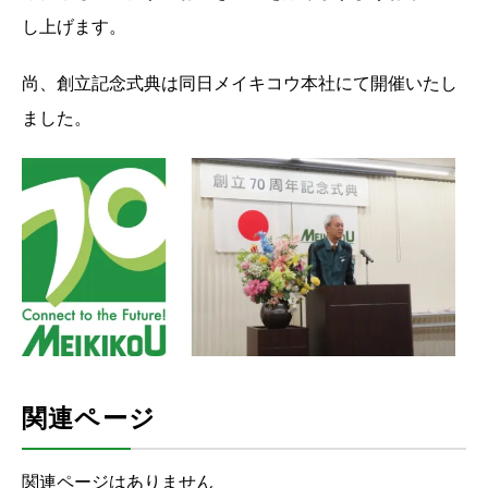
し上げます。
尚、創立記念式典は同日メイキコウ本社にて開催いたし
ました。
関連ページ
関連ページはありません