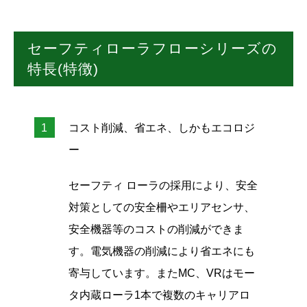
セーフティローラフローシリーズの
特長(特徴)
コスト削減、省エネ、しかもエコロジ
ー
セーフティ ローラの採用により、安全
対策としての安全柵やエリアセンサ、
安全機器等のコストの削減ができま
す。電気機器の削減により省エネにも
寄与しています。またMC、VRはモー
タ内蔵ローラ1本で複数のキャリアロ