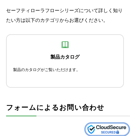
セーフティローラフローシリーズについて詳しく知り
たい方は以下のカテゴリからお選びください。
製品カタログ
製品のカタログがご覧いただけます。
フォームによるお問い合わせ