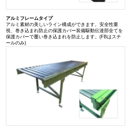
アルミフレームタイプ
アルミ素材の美しいライン構成ができます。安全性重
視、巻き込まれ防止の保護カバー装備駆動伝達部全てを
保護カバーで覆い巻き込まれを防止します。(FBはスチ
ールのみ)