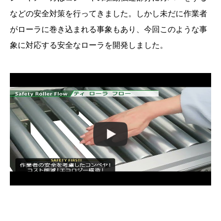
などの安全対策を行ってきました。しかし未だに作業者
がローラに巻き込まれる事象もあり、今回このような事
象に対応する安全なローラを開発しました。