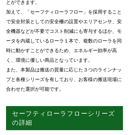
とができます。
加えて、「セーフティローラフロー」を採用すること
で安全対策としての安全柵の設置やエリアセンサ、安
全機器などが不要でコスト削減にも寄与するほか、モ
ータを内蔵しているローラ１本で、複数のローラを同
時に動かすことができるため、エネルギー効率が高
く、環境に優しい商品となっています。
また、本製品は搬送の質量に応じた３つのラインナッ
プと各種シリーズを有しており、お客様の搬送現場に
合わせた選択が可能です。
セーフティローラフローシリーズ
の詳細