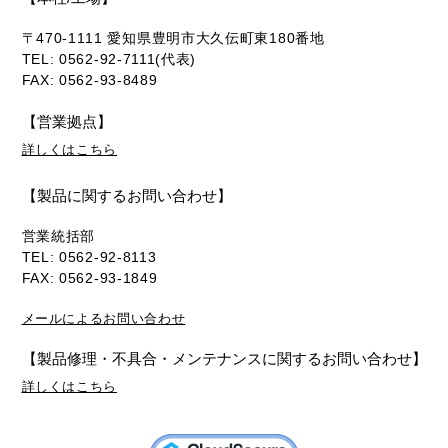
〒470-1111 愛知県豊明市大久伝町東180番地
TEL: 0562-92-7111(代表)
FAX: 0562-93-8489
【営業拠点】
詳しくはこちら
【製品に関するお問い合わせ】
営業統括部
TEL: 0562-92-8113
FAX: 0562-93-1849
メールによるお問い合わせ
【製品修理・不具合・メンテナンスに関するお問い合わせ】
詳しくはこちら