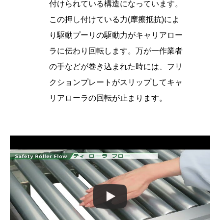
付けられている構造になっています。
この押し付けている力(摩擦抵抗)によ
り駆動プーリの駆動力がキャリアロー
ラに伝わり回転します。万が一作業者
の手などが巻き込まれた時には、フリ
クションプレートがスリップしてキャ
リアローラの回転が止まります。