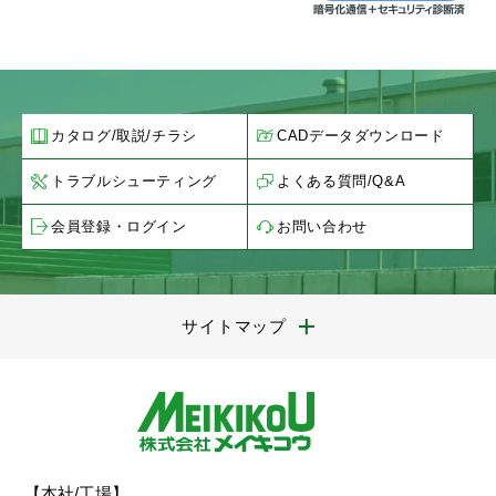
カタログ/取説/チラシ
CADデータダウンロード
トラブルシューティング
よくある質問/Q&A
会員登録・ログイン
お問い合わせ
サイトマップ
【本社/工場】