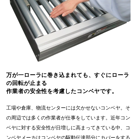
万が一ローラに巻き込まれても、すぐにローラ
の回転が止まる
作業者の安全性を考慮したコンベヤです。
工場や倉庫、物流センターには欠かせないコンベヤ。そ
の周辺では多くの作業者が仕事をしています。近年コン
ベヤに対する安全性が日増しに高まってきている中、コ
ンベヤメーカはコンベヤの駆動伝達部分にカバーをする