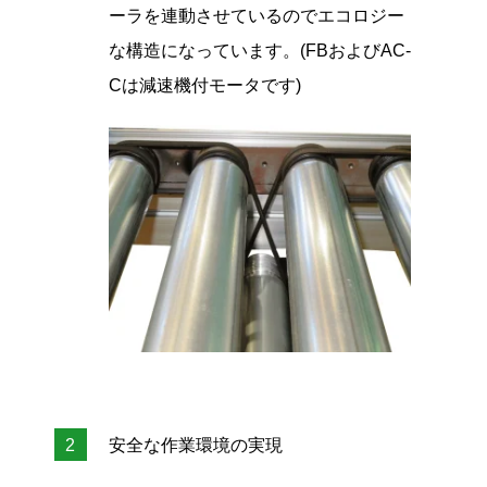
ーラを連動させているのでエコロジー
な構造になっています。(FBおよびAC-
Cは減速機付モータです)
安全な作業環境の実現