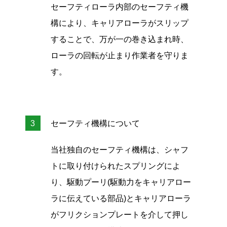
セーフティローラ内部のセーフティ機
構により、キャリアローラがスリップ
することで、万が一の巻き込まれ時、
ローラの回転が止まり作業者を守りま
す。
セーフティ機構について
当社独自のセーフティ機構は、シャフ
トに取り付けられたスプリングによ
り、駆動プーリ(駆動力をキャリアロー
ラに伝えている部品)とキャリアローラ
がフリクションプレートを介して押し