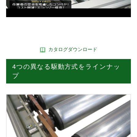
カタログダウンロード
4つの異なる駆動方式をラインナッ
プ